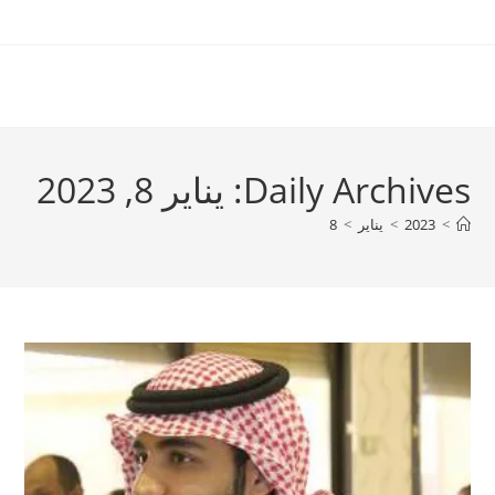
Ski
t
conten
Daily Archives: يناير 8, 2023
>
2023
>
يناير
>
8