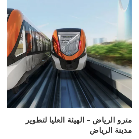
مترو الرياض – الهيئة العليا لتطوير
مدينة الرياض